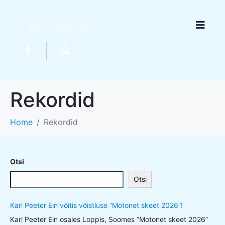
Rekordid
Home
Rekordid
Otsi
Otsi
Karl Peeter Ein võitis võistluse “Motonet skeet 2026”!
Karl Peeter Ein osales Loppis, Soomes “Motonet skeet 2026”