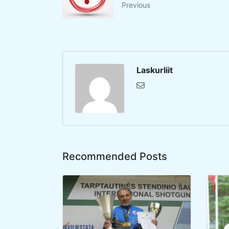
Previous
Laskurliit
Recommended Posts